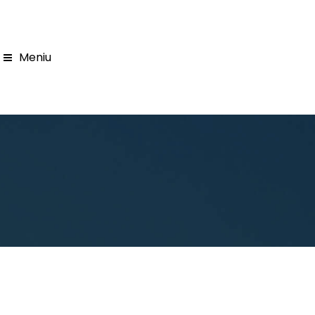
Meniu