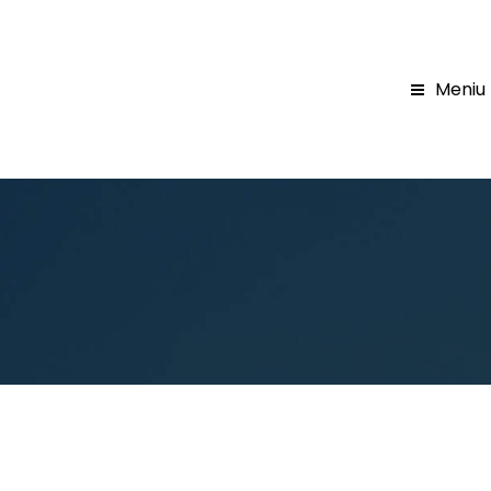
Meniu