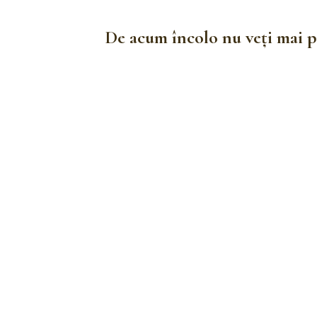
De acum încolo nu veți mai pr