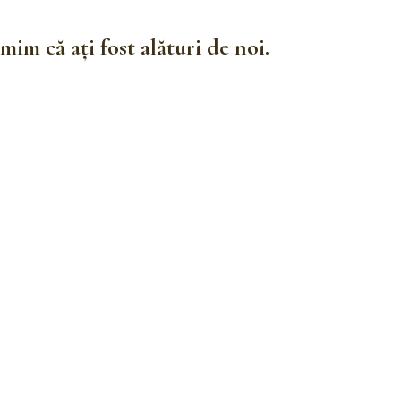
im că ați fost alături de noi.